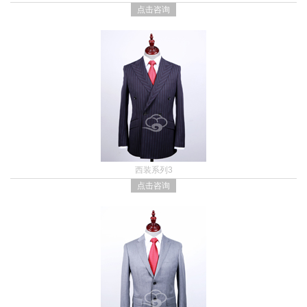
点击咨询
西装系列3
点击咨询