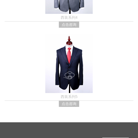
西装系列4
点击咨询
西装系列5
点击咨询