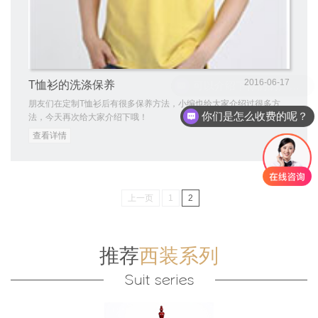
2016-06-17
T恤衫的洗涤保养
朋友们在定制T恤衫后有很多保养方法，小编也给大家介绍过很多方
你们是怎么收费的呢？
法，今天再次给大家介绍下哦！
查看详情
上一页
1
2
推荐
西装系列