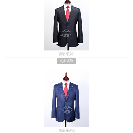
西装系列1
点击咨询
西装系列2