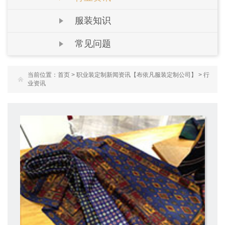
服装知识
常见问题
当前位置：
首页
>
职业装定制新闻资讯【布依凡服装定制公司】
>
行
业资讯