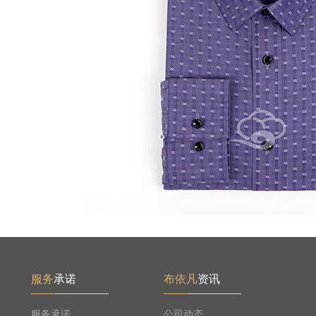
服务
承诺
布依凡
资讯
服务承诺
公司动态