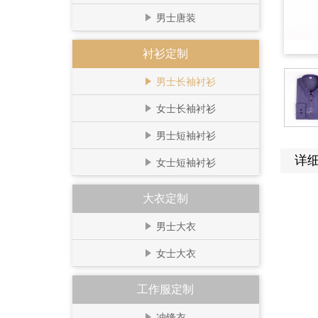
男士唐装
衬衫定制
男士长袖衬衫
女士长袖衬衫
男士短袖衬衫
详
女士短袖衬衫
大衣定制
男士大衣
女士大衣
工作服定制
冲锋衣