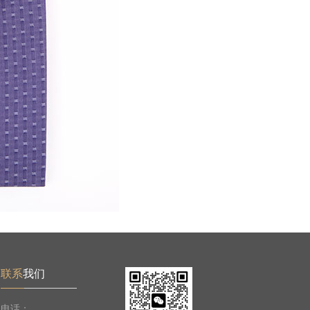
联系
我们
电话：