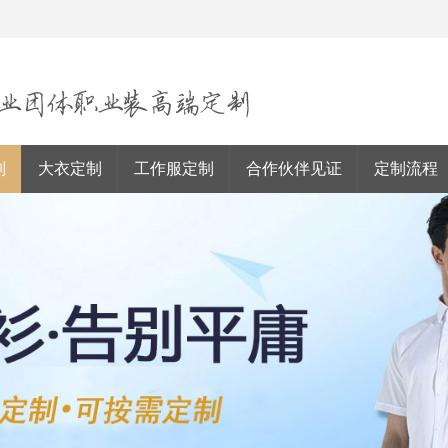
制
大衣定制
工作服定制
合作伙伴见证
定制流程