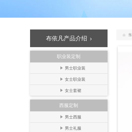
当
布依凡产品介绍
职业装定制
男士职业装
女士职业装
女士套裙
西服定制
男士西服
男士礼服