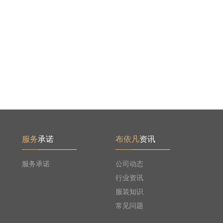
服务
承诺
布依凡
资讯
服务承诺
公司动态
行业资讯
服装知识
常见问题