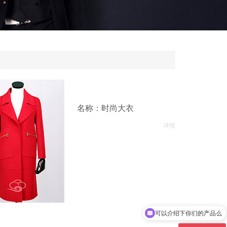
名称：时尚大衣
详情
可以介绍下你们的产品么