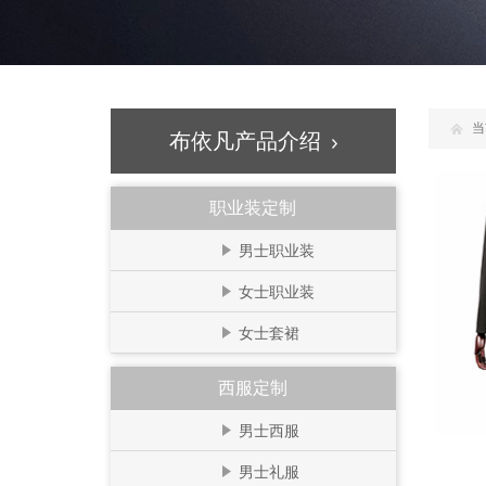
当
布依凡产品介绍
职业装定制
男士职业装
女士职业装
女士套裙
西服定制
男士西服
男士礼服