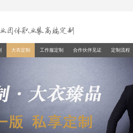
制
大衣定制
工作服定制
合作伙伴见证
定制流程