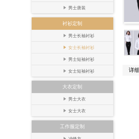
男士唐装
衬衫定制
男士长袖衬衫
女士长袖衬衫
男士短袖衬衫
详
女士短袖衬衫
大衣定制
男士大衣
女士大衣
工作服定制
冲锋衣