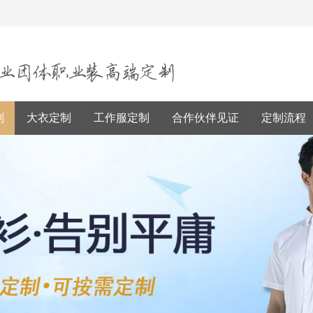
制
大衣定制
工作服定制
合作伙伴见证
定制流程