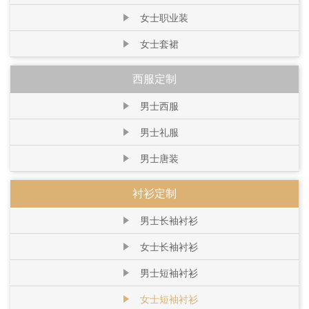
女士职业装
女士套裙
西服定制
男士西服
男士礼服
男士唐装
衬衫定制
男士长袖衬衫
女士长袖衬衫
男士短袖衬衫
女士短袖衬衫