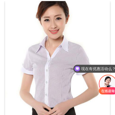
现在有优惠活动么