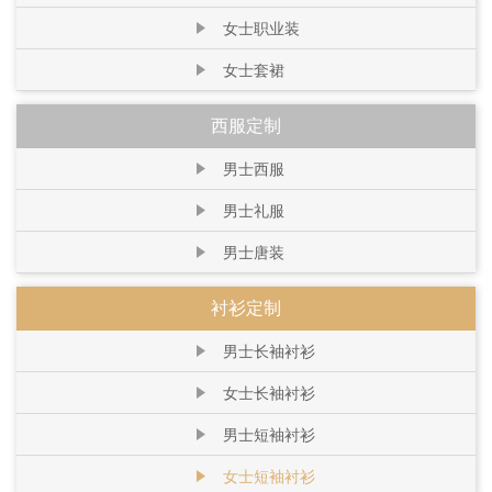
女士职业装
女士套裙
西服定制
男士西服
男士礼服
男士唐装
衬衫定制
男士长袖衬衫
女士长袖衬衫
男士短袖衬衫
女士短袖衬衫