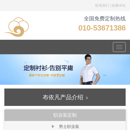
联系我们
|
收藏本站
全国免费定制热线
010-53671386
Toggle
naviga
布依凡产品介绍
职业装定制
男士职业装