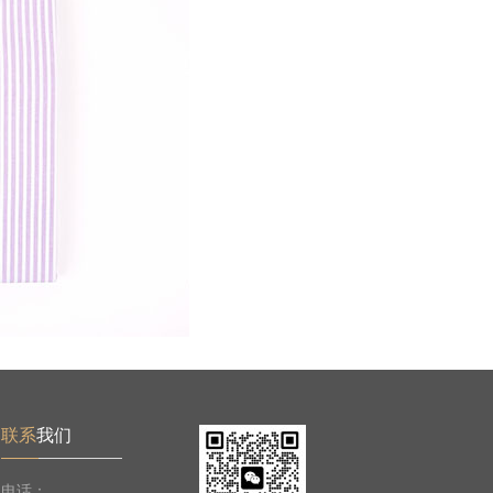
联系
我们
电话：