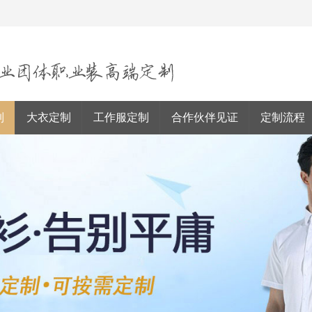
制
大衣定制
工作服定制
合作伙伴见证
定制流程