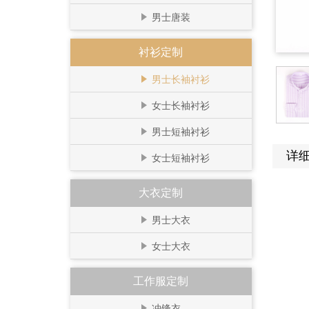
男士唐装
衬衫定制
男士长袖衬衫
女士长袖衬衫
男士短袖衬衫
详
女士短袖衬衫
大衣定制
男士大衣
女士大衣
工作服定制
冲锋衣