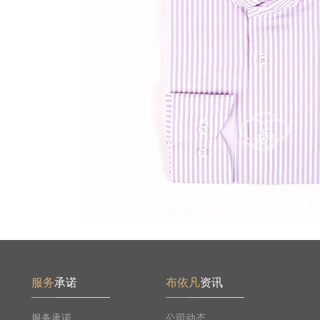
服务
承诺
布依凡
资讯
服务承诺
公司动态