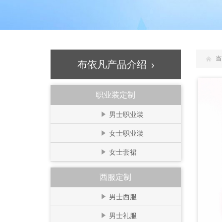
当
布依凡产品介绍
职业装定制
男士职业装
女士职业装
女士套裙
西服定制
男士西服
男士礼服