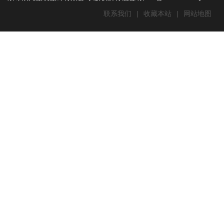
联系我们
|
收藏本站
|
网站地图