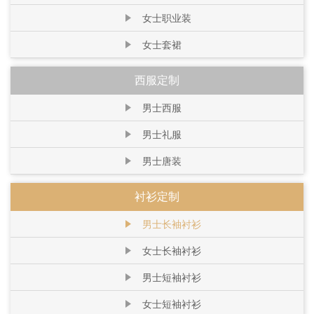
女士职业装
女士套裙
西服定制
男士西服
男士礼服
男士唐装
衬衫定制
男士长袖衬衫
女士长袖衬衫
男士短袖衬衫
女士短袖衬衫