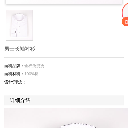
男士长袖衬衫
面料品牌：
全棉免熨烫
面料材料：
100%棉
设计理念：
详细介绍