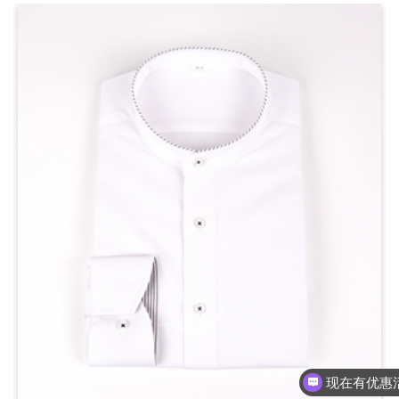
现在有优惠