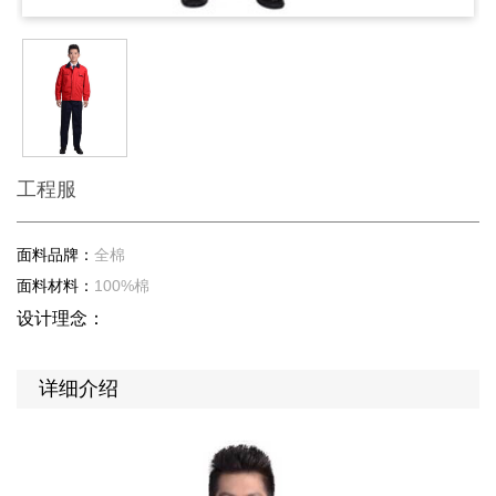
工程服
面料品牌：
全棉
面料材料：
100%棉
设计理念：
详细介绍