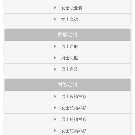
女士职业装
女士套裙
西服定制
男士西服
男士礼服
男士唐装
衬衫定制
男士长袖衬衫
女士长袖衬衫
男士短袖衬衫
女士短袖衬衫