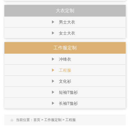
大衣定制
男士大衣
女士大衣
工作服定制
冲锋衣
工程服
文化衫
短袖T恤衫
长袖T恤衫
当前位置：
首页
>
工作服定制
>
工程服