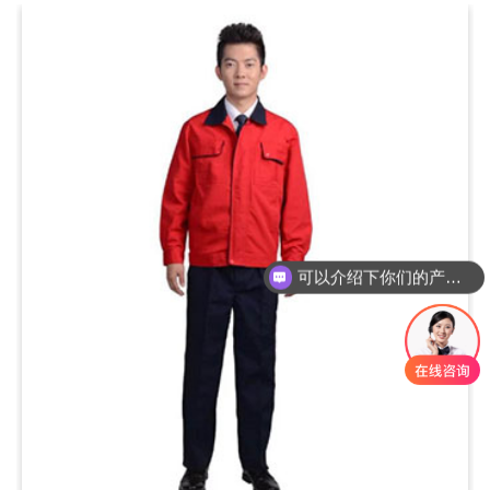
可以介绍下你们的产品么？