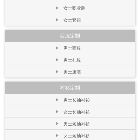
女士职业装
女士套裙
西服定制
男士西服
男士礼服
男士唐装
衬衫定制
男士长袖衬衫
女士长袖衬衫
男士短袖衬衫
女士短袖衬衫