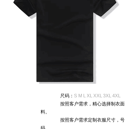
尺码：
S M L XL XXL 3XL 4XL
按照客户需求，精心选择制衣面
料。
按照客户需求定制衣服尺寸，号
码。