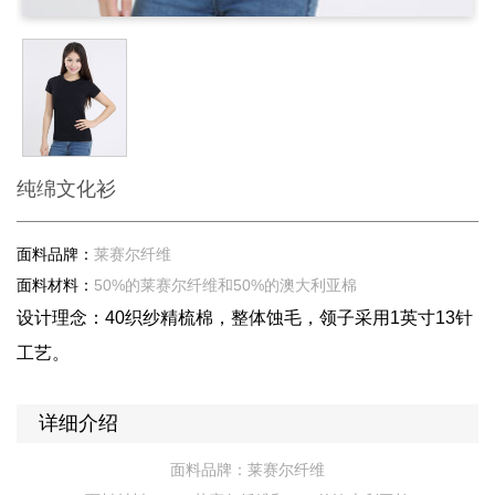
纯绵文化衫
面料品牌：
莱赛尔纤维
面料材料：
50%的莱赛尔纤维和50%的澳大利亚棉
设计理念：40织纱精梳棉，整体蚀毛，领子采用1英寸13针
工艺。
详细介绍
面料品牌：莱赛尔纤维