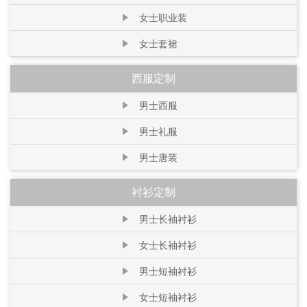
女士职业装
女士套裙
西服定制
男士西服
男士礼服
男士唐装
衬衫定制
男士长袖衬衫
女士长袖衬衫
男士短袖衬衫
女士短袖衬衫