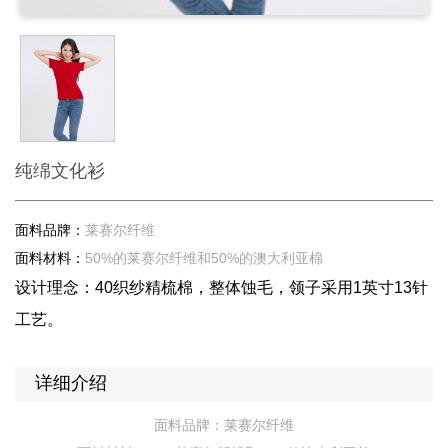
纯绵文化衫
面料品牌：
莱赛尔纤维
面料材料：
50%的莱赛尔纤维和50%的澳大利亚棉
设计理念：40织纱精梳棉，整体蚀毛，领子采用1英寸13针
工艺。
详细介绍
面料品牌：莱赛尔纤维