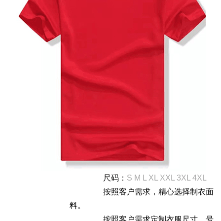
尺码：
S M L XL XXL 3XL 4XL
按照客户需求，精心选择制衣面
料。
按照客户需求定制衣服尺寸，号