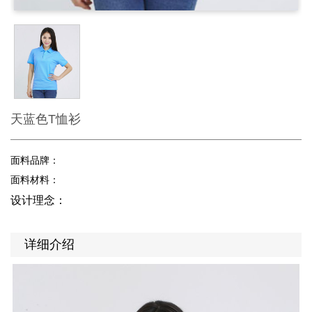
天蓝色T恤衫
面料品牌：
面料材料：
设计理念：
详细介绍