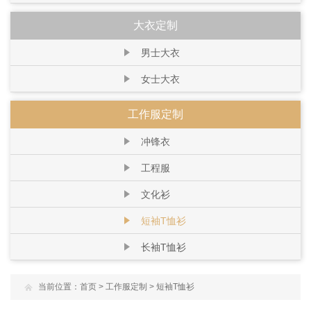
大衣定制
男士大衣
女士大衣
工作服定制
冲锋衣
工程服
文化衫
短袖T恤衫
长袖T恤衫
当前位置：
首页
>
工作服定制
>
短袖T恤衫