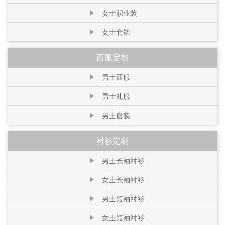
女士职业装
女士套裙
西服定制
男士西服
男士礼服
男士唐装
衬衫定制
男士长袖衬衫
女士长袖衬衫
男士短袖衬衫
女士短袖衬衫