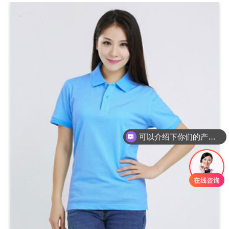
可以介绍下你们的产品么？