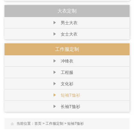
大衣定制
男士大衣
女士大衣
工作服定制
冲锋衣
工程服
文化衫
短袖T恤衫
长袖T恤衫
当前位置：
首页
>
工作服定制
>
短袖T恤衫