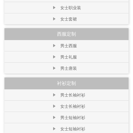
女士职业装
女士套裙
西服定制
男士西服
男士礼服
男士唐装
衬衫定制
男士长袖衬衫
女士长袖衬衫
男士短袖衬衫
女士短袖衬衫