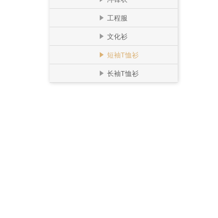
工程服
文化衫
短袖T恤衫
长袖T恤衫