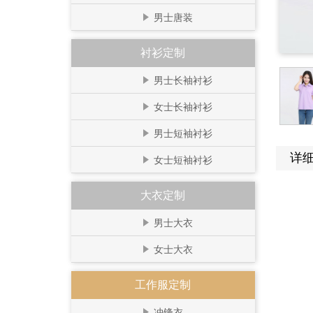
男士唐装
衬衫定制
男士长袖衬衫
女士长袖衬衫
男士短袖衬衫
详
女士短袖衬衫
大衣定制
男士大衣
女士大衣
工作服定制
冲锋衣