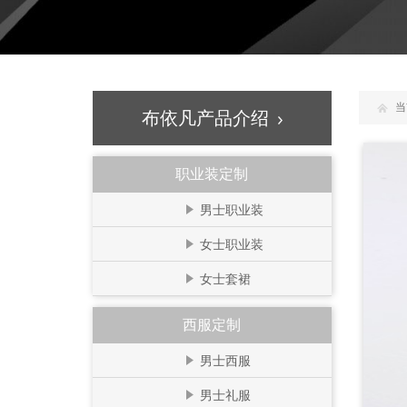
当
布依凡产品介绍
职业装定制
男士职业装
女士职业装
女士套裙
西服定制
男士西服
男士礼服