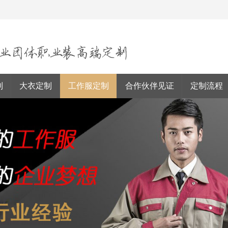
制
大衣定制
工作服定制
合作伙伴见证
定制流程