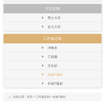
大衣定制
男士大衣
女士大衣
工作服定制
冲锋衣
工程服
文化衫
短袖T恤衫
长袖T恤衫
当前位置：
首页
>
工作服定制
>
短袖T恤衫