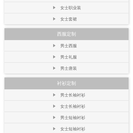
女士职业装
女士套裙
西服定制
男士西服
男士礼服
男士唐装
衬衫定制
男士长袖衬衫
女士长袖衬衫
男士短袖衬衫
女士短袖衬衫