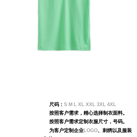
尺码：
S M L XL XXL 3XL 4XL
按照客户需求，精心选择制衣面料。
按照客户需求定制衣服尺寸，号码。
为客户定制企业
LOGO
、刺绣以及服装