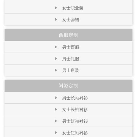
女士职业装
女士套裙
西服定制
男士西服
男士礼服
男士唐装
衬衫定制
男士长袖衬衫
女士长袖衬衫
男士短袖衬衫
女士短袖衬衫