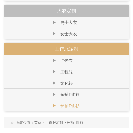
大衣定制
男士大衣
女士大衣
工作服定制
冲锋衣
工程服
文化衫
短袖T恤衫
长袖T恤衫
当前位置：
首页
>
工作服定制
>
长袖T恤衫