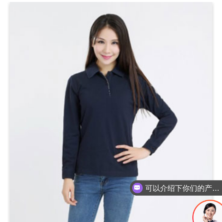
可以介绍下你们的产品么？