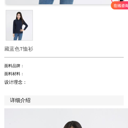
藏蓝色T恤衫
面料品牌：
面料材料：
设计理念：
详细介绍