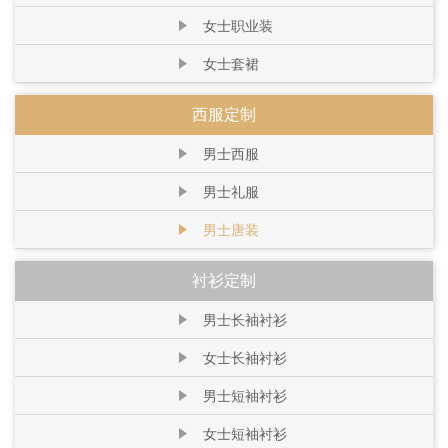
女士职业装
女士套裙
西服定制
男士西服
男士礼服
男士唐装
衬衫定制
男士长袖衬衫
女士长袖衬衫
男士短袖衬衫
女士短袖衬衫