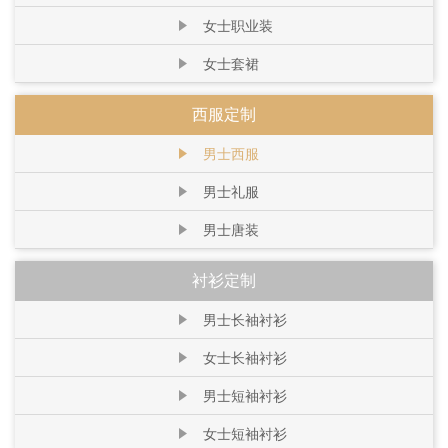
女士职业装
女士套裙
西服定制
男士西服
男士礼服
男士唐装
衬衫定制
男士长袖衬衫
女士长袖衬衫
男士短袖衬衫
女士短袖衬衫