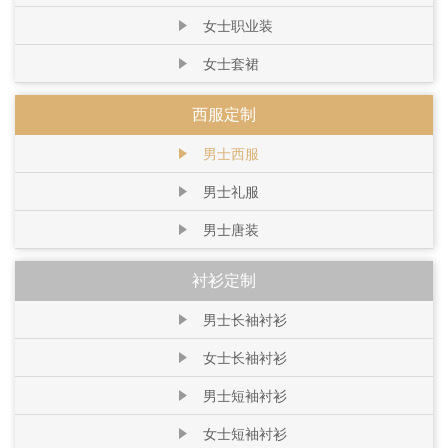
女士职业装
女士套裙
西服定制
男士西服
男士礼服
男士唐装
衬衫定制
男士长袖衬衫
女士长袖衬衫
男士短袖衬衫
女士短袖衬衫