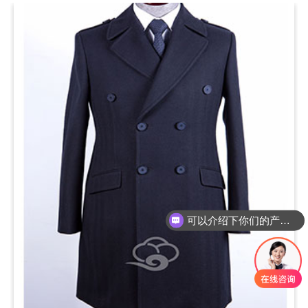
可以介绍下你们的产品么？