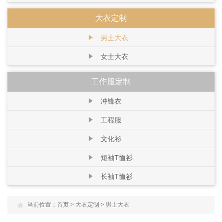
大衣定制
男士大衣
女士大衣
工作服定制
冲锋衣
工程服
文化衫
短袖T恤衫
长袖T恤衫
当前位置：
首页
>
大衣定制
>
男士大衣