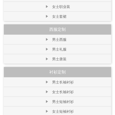
女士职业装
女士套裙
西服定制
男士西服
男士礼服
男士唐装
衬衫定制
男士长袖衬衫
女士长袖衬衫
男士短袖衬衫
女士短袖衬衫