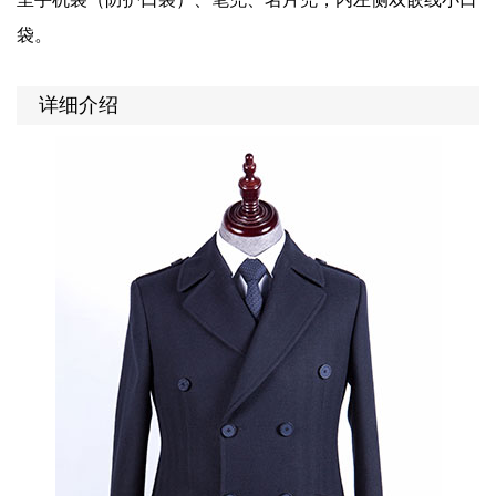
袋。
详细介绍